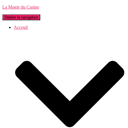
La Magie du Casino
Déplier la navigation
Acceuil