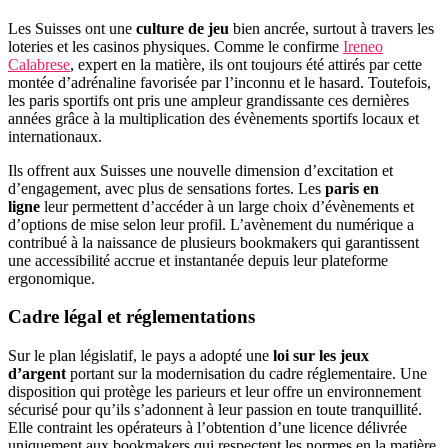
Les Suisses ont une
culture de jeu
bien ancrée, surtout à travers les
loteries et les casinos physiques. Comme le confirme
Ireneo
Calabrese
, expert en la matière, ils ont toujours été attirés par cette
montée d’adrénaline favorisée par l’inconnu et le hasard. Toutefois,
les paris sportifs ont pris une ampleur grandissante ces dernières
années grâce à la multiplication des évènements sportifs locaux et
internationaux.
Ils offrent aux Suisses une nouvelle dimension d’excitation et
d’engagement, avec plus de sensations fortes. Les
paris en
ligne
leur permettent d’accéder à un large choix d’évènements et
d’options de mise selon leur profil. L’avènement du numérique a
contribué à la naissance de plusieurs bookmakers qui garantissent
une accessibilité accrue et instantanée depuis leur plateforme
ergonomique.
Cadre légal et réglementations
Sur le plan législatif, le pays a adopté une
loi sur les jeux
d’argent
portant sur la modernisation du cadre réglementaire. Une
disposition qui protège les parieurs et leur offre un environnement
sécurisé pour qu’ils s’adonnent à leur passion en toute tranquillité.
Elle contraint les opérateurs à l’obtention d’une licence délivrée
uniquement aux bookmakers qui respectent les normes en la matière.