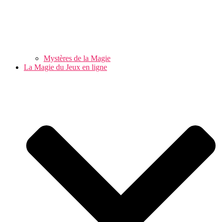
Mystères de la Magie
La Magie du Jeux en ligne